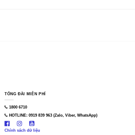
TỔNG ĐÀI MIỄN PHÍ
1800 6710
HOTLINE: 0919 839 963 (Zalo, Viber, WhatsApp)
Chính sách dữ liệu