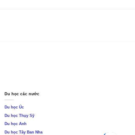
Du học các nước
Du học Úc
Du học Thụy Sỹ
Du học Anh
Du học Tây Ban Nha