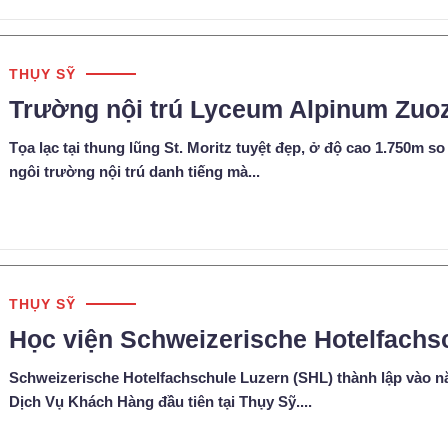
THỤY SỸ
Trường nội trú Lyceum Alpinum Zuo
Tọa lạc tại thung lũng St. Moritz tuyệt đẹp, ở độ cao 1.750m
ngôi trường nội trú danh tiếng mà...
THỤY SỸ
Học viện Schweizerische Hotelfachs
Schweizerische Hotelfachschule Luzern (SHL) thành lập vào n
Dịch Vụ Khách Hàng đầu tiên tại Thụy Sỹ....