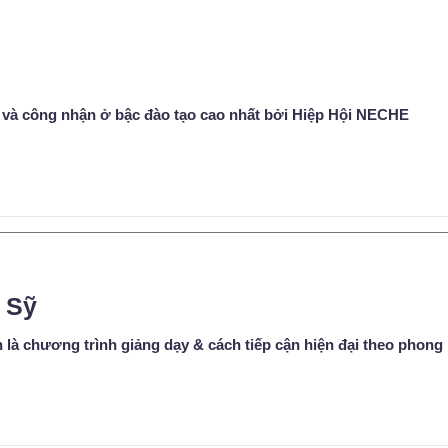
 và công nhận ở bậc đào tạo cao nhất bởi Hiệp Hội NECHE
 Sỹ
 là chương trình giảng dạy & cách tiếp cận hiện đại theo phong