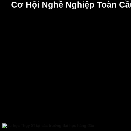
Cơ Hội Nghề Nghiệp Toàn Cầ