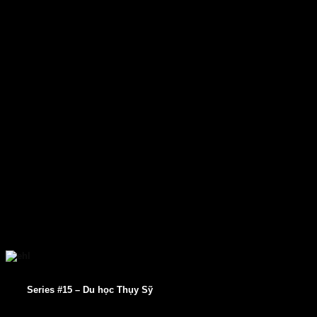
Series #15 – Du học Thụy Sỹ