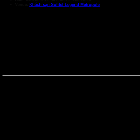
Venue:
Khách sạn Sofitel Legend Metropole