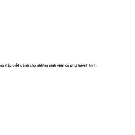
ng đặc biệt dành cho những sinh viên có phụ huynh kinh