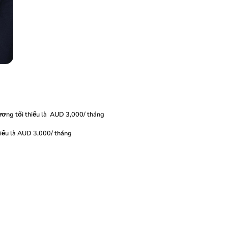
lương tối thiểu là AUD 3,000/ tháng
hiểu là AUD 3,000/ tháng